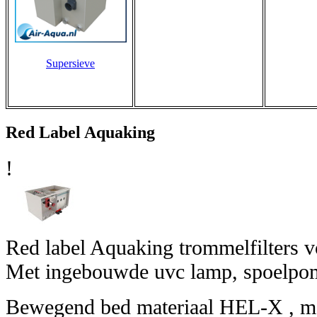
Supersieve
Red Label Aquaking
!
Red label Aquaking trommelfilters v
Met ingebouwde uvc lamp, spoelpo
Bewegend bed materiaal HEL-X , m